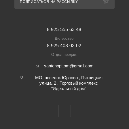
ПОДПИСАТЬСЯ НА РАССЫЛКУ
8-925-555-63-48
Дилерство
8-925-408-03-02
Отдел продаж
santehopttom@gmail.com
МО, поселок Юрлово , Пятницкая
улица, 2 , Торговый комплекс
"Идеальный дом"