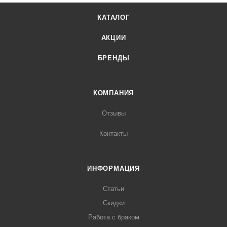
КАТАЛОГ
АКЦИИ
БРЕНДЫ
КОМПАНИЯ
Отзывы
Контакты
ИНФОРМАЦИЯ
Статьи
Скидки
Работа с браком