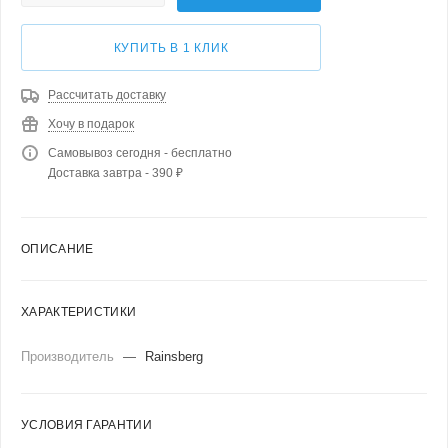
КУПИТЬ В 1 КЛИК
Рассчитать доставку
Хочу в подарок
Самовывоз сегодня - бесплатно
Доставка завтра - 390 ₽
ОПИСАНИЕ
ХАРАКТЕРИСТИКИ
Производитель
—
Rainsberg
УСЛОВИЯ ГАРАНТИИ