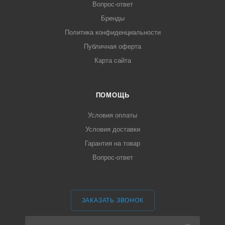
Вопрос-ответ
Бренды
Политика конфиденциальности
Публичная оферта
Карта сайта
ПОМОЩЬ
Условия оплаты
Условия доставки
Гарантия на товар
Вопрос-ответ
ЗАКАЗАТЬ ЗВОНОК