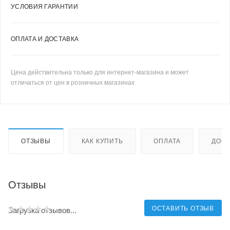
УСЛОВИЯ ГАРАНТИИ
ОПЛАТА И ДОСТАВКА
Цена действительна только для интернет-магазина и может
отличаться от цен в розничных магазинах
ОТЗЫВЫ
КАК КУПИТЬ
ОПЛАТА
ДОСТ
Отзывы
ОСТАВИТЬ ОТЗЫВ
Загрузка отзывов...