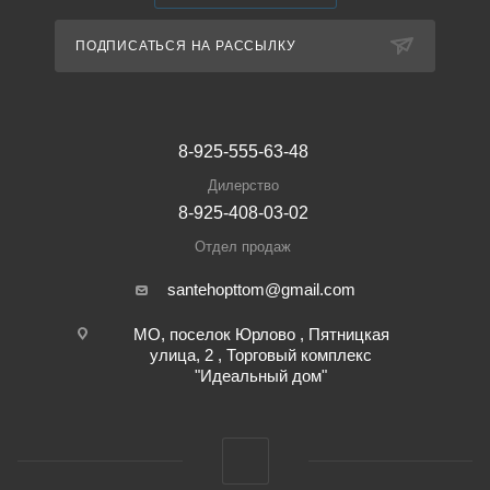
ПОДПИСАТЬСЯ НА РАССЫЛКУ
8-925-555-63-48
Дилерство
8-925-408-03-02
Отдел продаж
santehopttom@gmail.com
МО, поселок Юрлово , Пятницкая
улица, 2 , Торговый комплекс
"Идеальный дом"