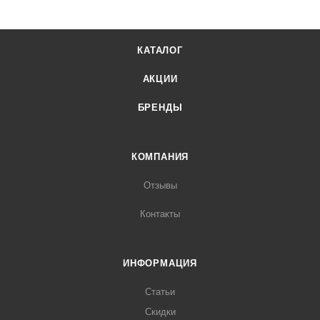
КАТАЛОГ
АКЦИИ
БРЕНДЫ
КОМПАНИЯ
Отзывы
Контакты
ИНФОРМАЦИЯ
Статьи
Скидки