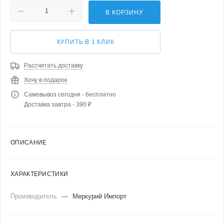
В КОРЗИНУ
КУПИТЬ В 1 КЛИК
Рассчитать доставку
Хочу в подарок
Самовывоз сегодня - бесплатно
Доставка завтра - 390 ₽
ОПИСАНИЕ
ХАРАКТЕРИСТИКИ
Производитель
—
Меркурий Импорт