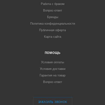
Работа с браком
Вопрос-ответ
Бренды
Политика конфиденциальности
Публичная оферта
Карта сайта
ПОМОЩЬ
Условия оплаты
Условия доставки
Гарантия на товар
Вопрос-ответ
ЗАКАЗАТЬ ЗВОНОК