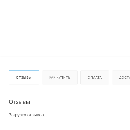
ОТЗЫВЫ
КАК КУПИТЬ
ОПЛАТА
ДОСТ
Отзывы
Загрузка отзывов...