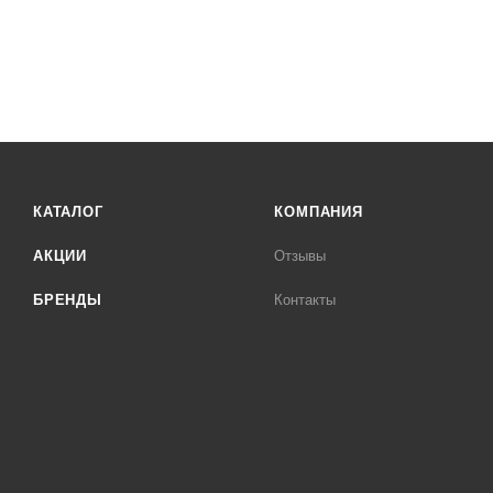
КАТАЛОГ
КОМПАНИЯ
АКЦИИ
Отзывы
БРЕНДЫ
Контакты