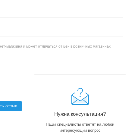
ет-магазина и может отличаться от цен в розничных магазинах
ТЬ ОТЗЫВ
Нужна консультация?
Наши специалисты ответят на любой
интересующий вопрос