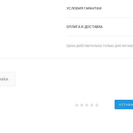
УСЛОВИЯ ГАРАНТИИ
ОПЛАТА И ДОСТАВКА
Цена действительна только для интерн
АВКА
ОСТАВИ