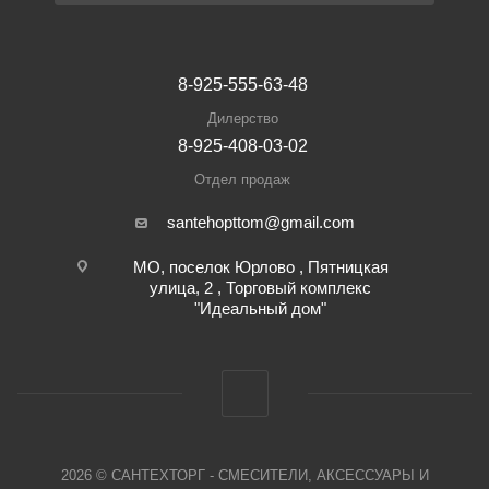
8-925-555-63-48
Дилерство
8-925-408-03-02
Отдел продаж
santehopttom@gmail.com
МО, поселок Юрлово , Пятницкая
улица, 2 , Торговый комплекс
"Идеальный дом"
2026 © САНТЕХТОРГ - СМЕСИТЕЛИ, АКСЕССУАРЫ И