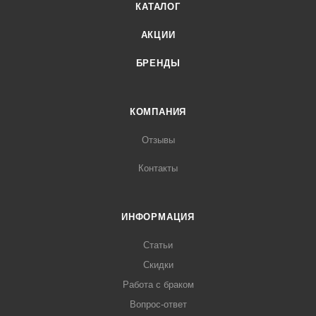
КАТАЛОГ
АКЦИИ
БРЕНДЫ
КОМПАНИЯ
Отзывы
Контакты
ИНФОРМАЦИЯ
Статьи
Скидки
Работа с браком
Вопрос-ответ