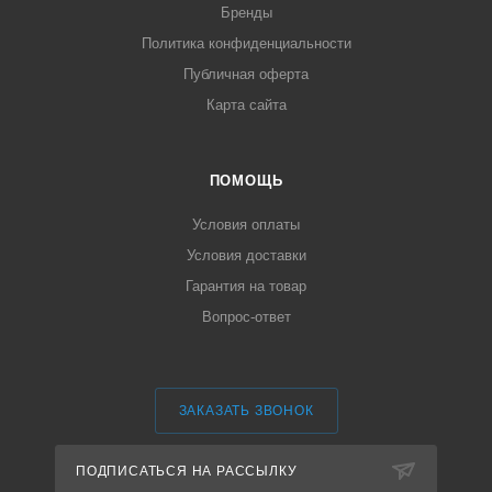
Бренды
Политика конфиденциальности
Публичная оферта
Карта сайта
ПОМОЩЬ
Условия оплаты
Условия доставки
Гарантия на товар
Вопрос-ответ
ЗАКАЗАТЬ ЗВОНОК
ПОДПИСАТЬСЯ НА РАССЫЛКУ