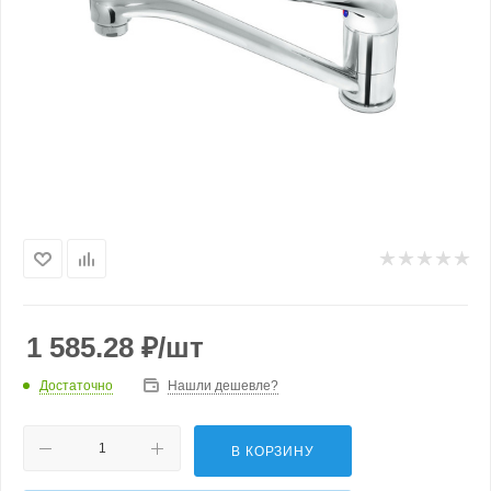
1 585.28
₽
/шт
Достаточно
Нашли дешевле?
В КОРЗИНУ