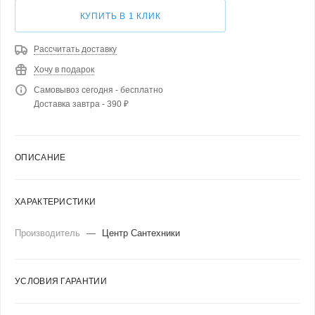
КУПИТЬ В 1 КЛИК
Рассчитать доставку
Хочу в подарок
Самовывоз сегодня - бесплатно
Доставка завтра - 390 ₽
ОПИСАНИЕ
ХАРАКТЕРИСТИКИ
Производитель
—
Центр Сантехники
УСЛОВИЯ ГАРАНТИИ