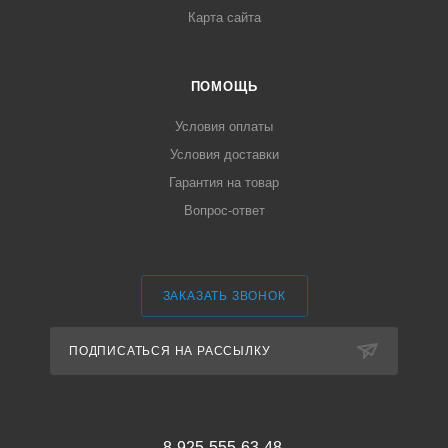
Карта сайта
ПОМОЩЬ
Условия оплаты
Условия доставки
Гарантия на товар
Вопрос-ответ
ЗАКАЗАТЬ ЗВОНОК
ПОДПИСАТЬСЯ НА РАССЫЛКУ
8-925-555-63-48