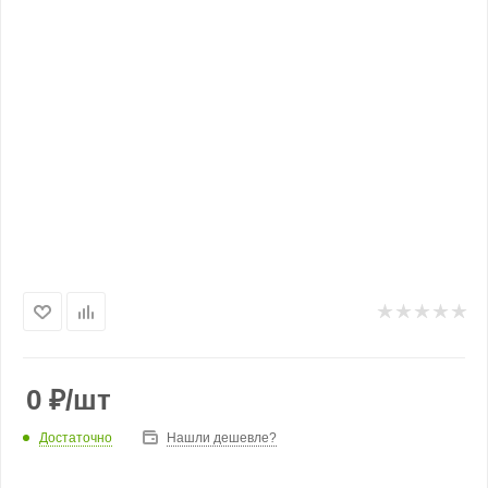
0
₽
/шт
Достаточно
Нашли дешевле?