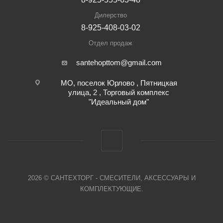
Дилерство
8-925-408-03-02
Отдел продаж
santehopttom@gmail.com
МО, поселок Юрлово , Пятницкая
улица, 2 , Торговый комплекс
"Идеальный дом"
2026 © САНТЕХТОРГ - СМЕСИТЕЛИ, АКСЕССУАРЫ И
КОМПЛЕКТУЮЩИЕ.