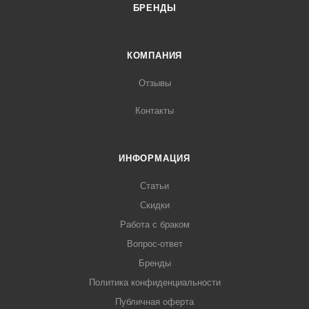
БРЕНДЫ
КОМПАНИЯ
Отзывы
Контакты
ИНФОРМАЦИЯ
Статьи
Скидки
Работа с браком
Вопрос-ответ
Бренды
Политика конфиденциальности
Публичная оферта