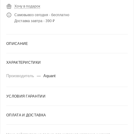
Хочу в подарок
Самовывоз сегодня - бесплатно
Доставка завтра - 390 ₽
ОПИСАНИЕ
ХАРАКТЕРИСТИКИ
Производитель
—
Aquant
УСЛОВИЯ ГАРАНТИИ
ОПЛАТА И ДОСТАВКА