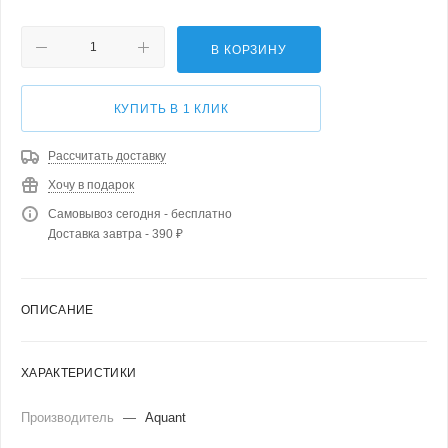
В КОРЗИНУ
КУПИТЬ В 1 КЛИК
Рассчитать доставку
Хочу в подарок
Самовывоз сегодня - бесплатно
Доставка завтра - 390 ₽
ОПИСАНИЕ
ХАРАКТЕРИСТИКИ
Производитель
—
Aquant