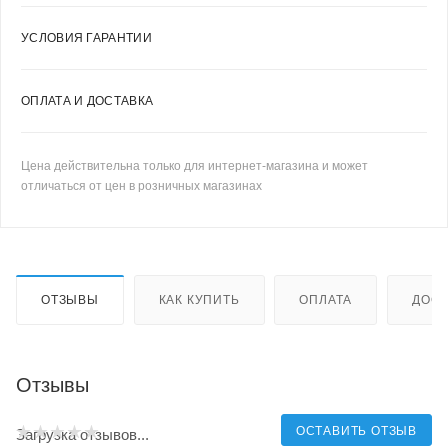
УСЛОВИЯ ГАРАНТИИ
ОПЛАТА И ДОСТАВКА
Цена действительна только для интернет-магазина и может
отличаться от цен в розничных магазинах
ОТЗЫВЫ
КАК КУПИТЬ
ОПЛАТА
ДОСТ
Отзывы
ОСТАВИТЬ ОТЗЫВ
Загрузка отзывов...