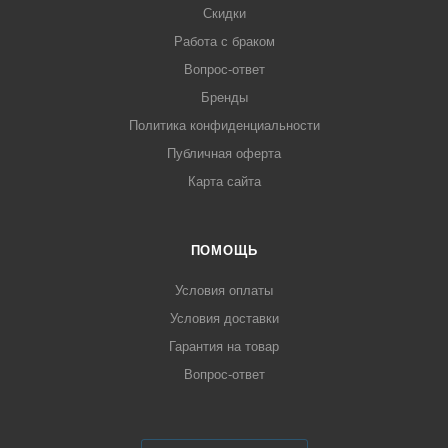
Скидки
Работа с браком
Вопрос-ответ
Бренды
Политика конфиденциальности
Публичная оферта
Карта сайта
ПОМОЩЬ
Условия оплаты
Условия доставки
Гарантия на товар
Вопрос-ответ