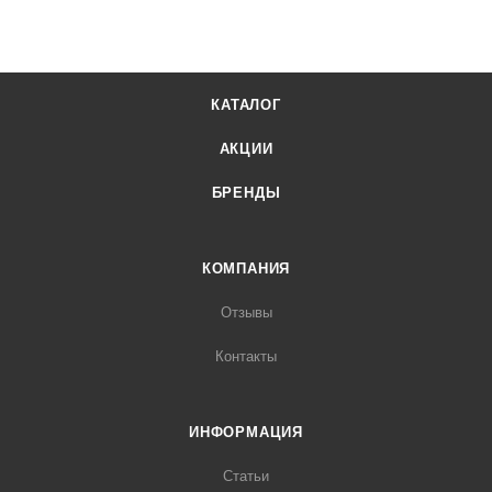
КАТАЛОГ
АКЦИИ
БРЕНДЫ
КОМПАНИЯ
Отзывы
Контакты
ИНФОРМАЦИЯ
Статьи