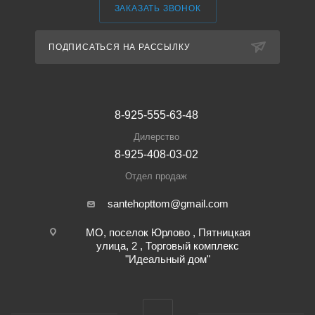
ЗАКАЗАТЬ ЗВОНОК
ПОДПИСАТЬСЯ НА РАССЫЛКУ
8-925-555-63-48
Дилерство
8-925-408-03-02
Отдел продаж
santehopttom@gmail.com
МО, поселок Юрлово , Пятницкая
улица, 2 , Торговый комплекс
"Идеальный дом"