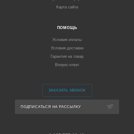
Карта сайта
ПОМОЩЬ
Условия оплаты
Условия доставки
Гарантия на товар
Вопрос-ответ
ЗАКАЗАТЬ ЗВОНОК
ПОДПИСАТЬСЯ НА РАССЫЛКУ