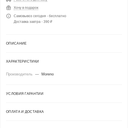
Хочу в подарок
Самовывоз сегодня - бесплатно
Доставка завтра - 390 ₽
ОПИСАНИЕ
ХАРАКТЕРИСТИКИ
Производитель
—
Moreno
УСЛОВИЯ ГАРАНТИИ
ОПЛАТА И ДОСТАВКА