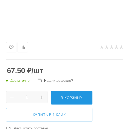
67.50
₽
/шт
Достаточно
Нашли дешевле?
В КОРЗИНУ
КУПИТЬ В 1 КЛИК
Рассчитать доставку