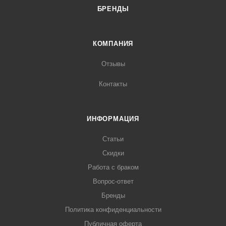
БРЕНДЫ
КОМПАНИЯ
Отзывы
Контакты
ИНФОРМАЦИЯ
Статьи
Скидки
Работа с браком
Вопрос-ответ
Бренды
Политика конфиденциальности
Публичная оферта