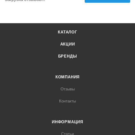
КАТАЛОГ
АКЦИИ
БРЕНДЫ
КОМПАНИЯ
Отзывы
Контакты
ИНФОРМАЦИЯ
Статьи