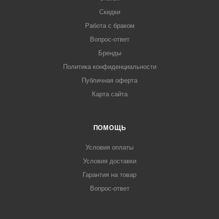
Скидки
Работа с браком
Вопрос-ответ
Бренды
Политика конфиденциальности
Публичная оферта
Карта сайта
ПОМОЩЬ
Условия оплаты
Условия доставки
Гарантия на товар
Вопрос-ответ