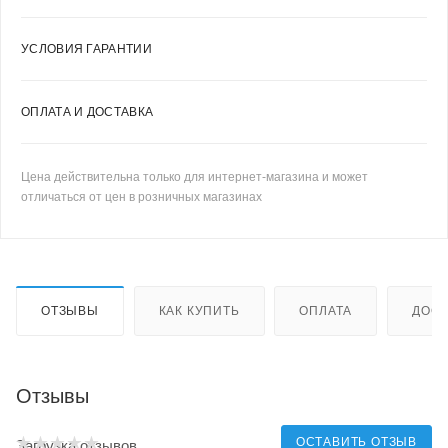
УСЛОВИЯ ГАРАНТИИ
ОПЛАТА И ДОСТАВКА
Цена действительна только для интернет-магазина и может
отличаться от цен в розничных магазинах
ОТЗЫВЫ
КАК КУПИТЬ
ОПЛАТА
ДОСТ
Отзывы
ОСТАВИТЬ ОТЗЫВ
Загрузка отзывов...