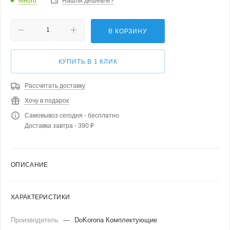
Много
Нашли дешевле?
В КОРЗИНУ
КУПИТЬ В 1 КЛИК
Рассчитать доставку
Хочу в подарок
Самовывоз сегодня - бесплатно
Доставка завтра - 390 ₽
ОПИСАНИЕ
ХАРАКТЕРИСТИКИ
Производитель
—
DoKorona Комплектующие