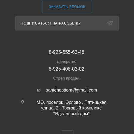
ЗАКАЗАТЬ ЗВОНОК
ПОДПИСАТЬСЯ НА РАССЫЛКУ
8-925-555-63-48
Дилерство
8-925-408-03-02
Отдел продаж
santehopttom@gmail.com
МО, поселок Юрлово , Пятницкая
улица, 2 , Торговый комплекс
"Идеальный дом"