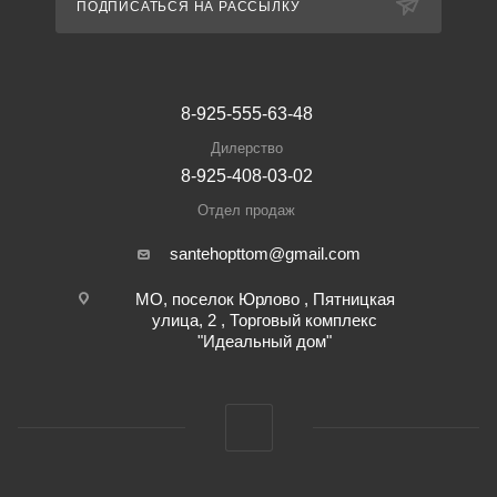
ПОДПИСАТЬСЯ НА РАССЫЛКУ
8-925-555-63-48
Дилерство
8-925-408-03-02
Отдел продаж
santehopttom@gmail.com
МО, поселок Юрлово , Пятницкая
улица, 2 , Торговый комплекс
"Идеальный дом"