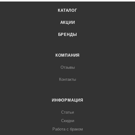
КАТАЛОГ
АКЦИИ
БРЕНДЫ
КОМПАНИЯ
Отзывы
Контакты
ИНФОРМАЦИЯ
Статьи
Скидки
Работа с браком