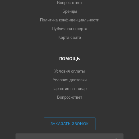
Вопрос-ответ
Бренды
Политика конфиденциальности
Публичная оферта
Карта сайта
ПОМОЩЬ
Условия оплаты
Условия доставки
Гарантия на товар
Вопрос-ответ
ЗАКАЗАТЬ ЗВОНОК