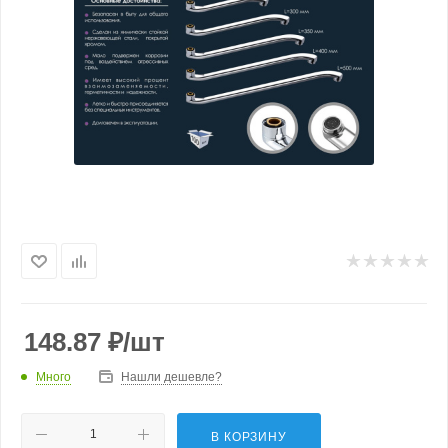
148.87
₽
/шт
Много
Нашли дешевле?
В КОРЗИНУ