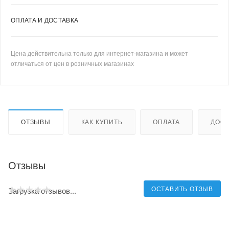
ОПЛАТА И ДОСТАВКА
Цена действительна только для интернет-магазина и может
отличаться от цен в розничных магазинах
ОТЗЫВЫ
КАК КУПИТЬ
ОПЛАТА
ДОСТ
Отзывы
ОСТАВИТЬ ОТЗЫВ
Загрузка отзывов...