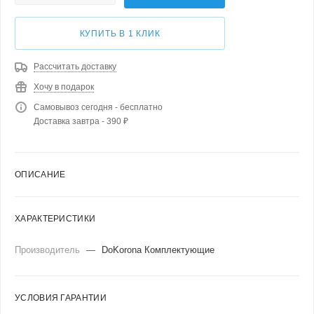
КУПИТЬ В 1 КЛИК
Рассчитать доставку
Хочу в подарок
Самовывоз сегодня - бесплатно
Доставка завтра - 390 ₽
ОПИСАНИЕ
ХАРАКТЕРИСТИКИ
Производитель
—
DoKorona Комплектующие
УСЛОВИЯ ГАРАНТИИ