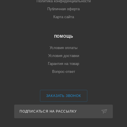
Политика конфиденциальности
Публичная оферта
Карта сайта
ПОМОЩЬ
Условия оплаты
Условия доставки
Гарантия на товар
Вопрос-ответ
ЗАКАЗАТЬ ЗВОНОК
ПОДПИСАТЬСЯ НА РАССЫЛКУ