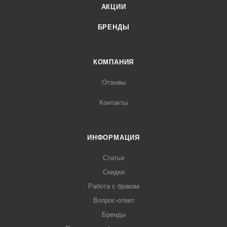
АКЦИИ
БРЕНДЫ
КОМПАНИЯ
Отзывы
Контакты
ИНФОРМАЦИЯ
Статьи
Скидки
Работа с браком
Вопрос-ответ
Бренды