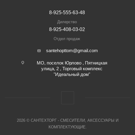
8-925-555-63-48
Дилерство
8-925-408-03-02
Отдел продаж
santehopttom@gmail.com
МО, поселок Юрлово , Пятницкая
улица, 2 , Торговый комплекс
"Идеальный дом"
2026 © САНТЕХТОРГ - СМЕСИТЕЛИ, АКСЕССУАРЫ И
КОМПЛЕКТУЮЩИЕ.