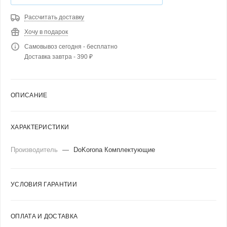
Рассчитать доставку
Хочу в подарок
Самовывоз сегодня - бесплатно
Доставка завтра - 390 ₽
ОПИСАНИЕ
ХАРАКТЕРИСТИКИ
Производитель
—
DoKorona Комплектующие
УСЛОВИЯ ГАРАНТИИ
ОПЛАТА И ДОСТАВКА