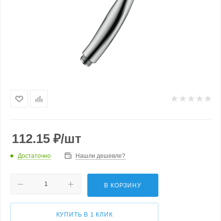
112.15
₽
/шт
Достаточно
Нашли дешевле?
В КОРЗИНУ
КУПИТЬ В 1 КЛИК