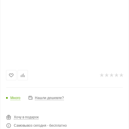
Много
Нашли дешевле?
Хочу в подарок
Самовывоз сегодня - бесплатно