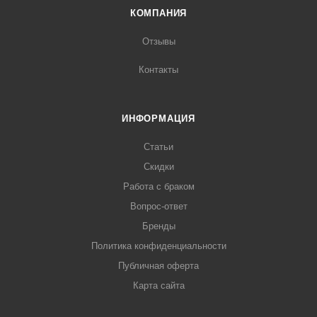
КОМПАНИЯ
Отзывы
Контакты
ИНФОРМАЦИЯ
Статьи
Скидки
Работа с браком
Вопрос-ответ
Бренды
Политика конфиденциальности
Публичная оферта
Карта сайта