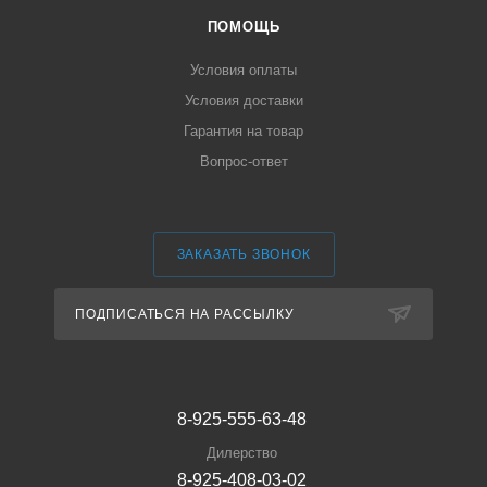
ПОМОЩЬ
Условия оплаты
Условия доставки
Гарантия на товар
Вопрос-ответ
ЗАКАЗАТЬ ЗВОНОК
ПОДПИСАТЬСЯ НА РАССЫЛКУ
8-925-555-63-48
Дилерство
8-925-408-03-02