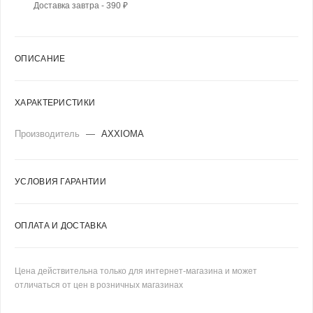
Доставка завтра - 390 ₽
ОПИСАНИЕ
ХАРАКТЕРИСТИКИ
Производитель
—
AXXIOMA
УСЛОВИЯ ГАРАНТИИ
ОПЛАТА И ДОСТАВКА
Цена действительна только для интернет-магазина и может
отличаться от цен в розничных магазинах