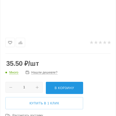
35.50
₽
/шт
Много
Нашли дешевле?
В КОРЗИНУ
КУПИТЬ В 1 КЛИК
Рассчитать доставку