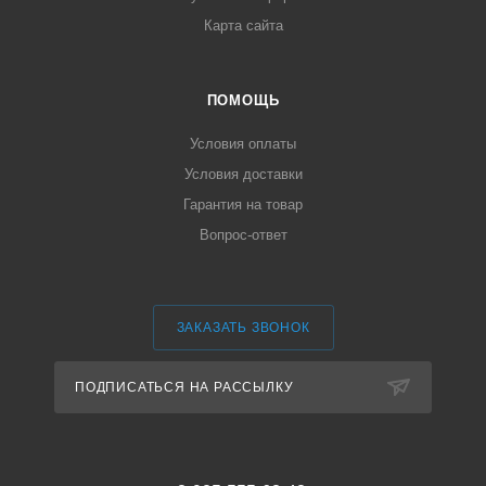
Карта сайта
ПОМОЩЬ
Условия оплаты
Условия доставки
Гарантия на товар
Вопрос-ответ
ЗАКАЗАТЬ ЗВОНОК
ПОДПИСАТЬСЯ НА РАССЫЛКУ