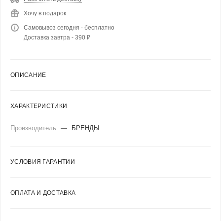
Хочу в подарок
Самовывоз сегодня - бесплатно
Доставка завтра - 390 ₽
ОПИСАНИЕ
ХАРАКТЕРИСТИКИ
Производитель
—
БРЕНДЫ
УСЛОВИЯ ГАРАНТИИ
ОПЛАТА И ДОСТАВКА