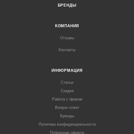
БРЕНДЫ
КОМПАНИЯ
Отзывы
Контакты
ИНФОРМАЦИЯ
Статьи
Скидки
Работа с браком
Вопрос-ответ
Бренды
Политика конфиденциальности
Публичная оферта