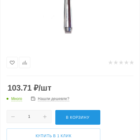
103.71
₽
/шт
Много
Нашли дешевле?
В КОРЗИНУ
КУПИТЬ В 1 КЛИК