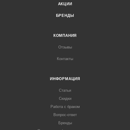
АКЦИИ
БРЕНДЫ
КОМПАНИЯ
Отзывы
Контакты
ИНФОРМАЦИЯ
Статьи
Скидки
Работа с браком
Вопрос-ответ
Бренды