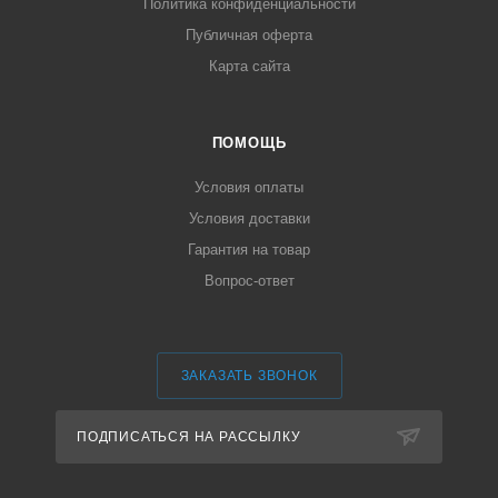
Политика конфиденциальности
Публичная оферта
Карта сайта
ПОМОЩЬ
Условия оплаты
Условия доставки
Гарантия на товар
Вопрос-ответ
ЗАКАЗАТЬ ЗВОНОК
ПОДПИСАТЬСЯ НА РАССЫЛКУ