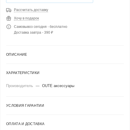
Рассчитать доставку
Хочу в подарок
Самовывоз сегодня - бесплатно
Доставка завтра - 390 ₽
ОПИСАНИЕ
ХАРАКТЕРИСТИКИ
Производитель
—
OUTE аксессуары
УСЛОВИЯ ГАРАНТИИ
ОПЛАТА И ДОСТАВКА