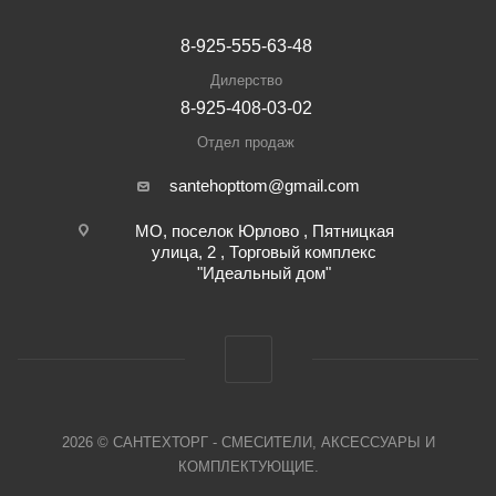
8-925-555-63-48
Дилерство
8-925-408-03-02
Отдел продаж
santehopttom@gmail.com
МО, поселок Юрлово , Пятницкая
улица, 2 , Торговый комплекс
"Идеальный дом"
2026 © САНТЕХТОРГ - СМЕСИТЕЛИ, АКСЕССУАРЫ И
КОМПЛЕКТУЮЩИЕ.